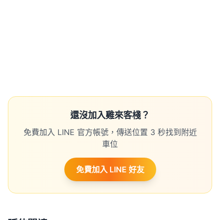
還沒加入雞來客棧？
免費加入 LINE 官方帳號，傳送位置 3 秒找到附近
車位
免費加入 LINE 好友