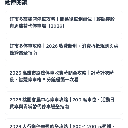
延伸閱讀
好市多高雄店停車攻略｜開幕後車潮實況＋輕軌接駁
與周邊替代停車場【2026】
好市多停車攻略｜2026 收費新制、消費折抵規則與尖
峰避雷全指南
2026 高雄市路邊停車收費時間全攻略｜計時計次時
段、智慧停車格 5 分鐘緩衝一次看
2026 桃園會展中心停車攻略｜700 席車位、活動日
費率與青埔替代停車場全指南
2026 人行道停車罰款全攻略｜600-1,200 元罰鍰、