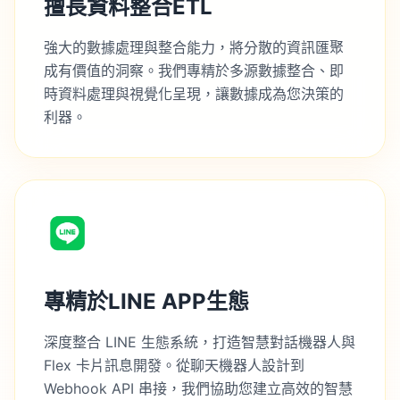
擅長資料整合ETL
強大的數據處理與整合能力，將分散的資訊匯聚
成有價值的洞察。我們專精於多源數據整合、即
時資料處理與視覺化呈現，讓數據成為您決策的
利器。
專精於LINE APP生態
深度整合 LINE 生態系統，打造智慧對話機器人與
Flex 卡片訊息開發。從聊天機器人設計到
Webhook API 串接，我們協助您建立高效的智慧