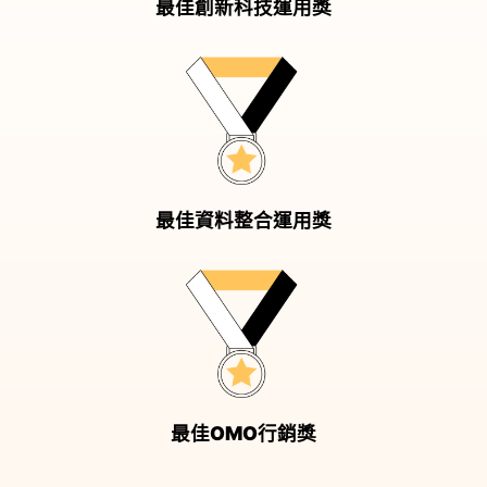
最佳創新科技運用獎
最佳資料整合運用獎
最佳OMO行銷獎