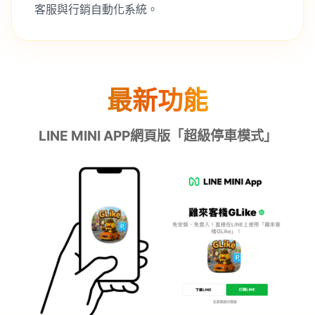
客服與行銷自動化系統。
最新功能
LINE MINI APP網頁版「超級停車模式」