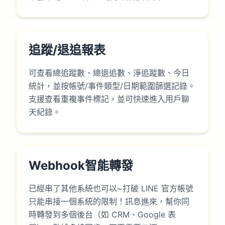
追蹤/退追報表
可查看總追蹤數、總退追數、淨追蹤數、今日
統計，並按帳號/事件類型/日期範圍篩選記錄。
支援查看重複事件標記，並可快速進入用戶聊
天紀錄。
Webhook智能轉發
已經串了其他系統也可以~打破 LINE 官方帳號
只能串接一個系統的限制！訊息進來，幫你同
時轉發到多個後台（如 CRM、Google 表