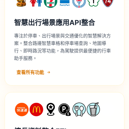
智慧出行場景應用API整合
專注於停車、出行場景與交通優化的智慧解決方
案。整合路邊智慧車格和停車場查詢、地圖導
行、即時路況等功能，為駕駛提供最便捷的行車
助手服務。
查看所有功能