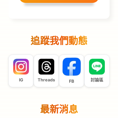
追蹤我們動態
IG
Threads
討論區
FB
最新消息