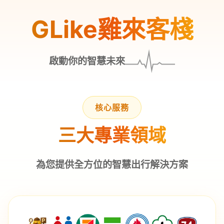
GLike雞來客棧
啟動你的智慧未來
核心服務
三大專業領域
為您提供全方位的智慧出行解決方案