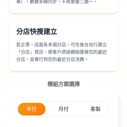
單）。數據多線同步，不再需要二選一。
分店快搜建立
若企業、店面有多個分店，可在後台自行建立
「分店」資訊，使客戶透過模組搜尋您的最近
分店，並導行到您的最近分店消費。
模組方案選擇
年付
月付
客製