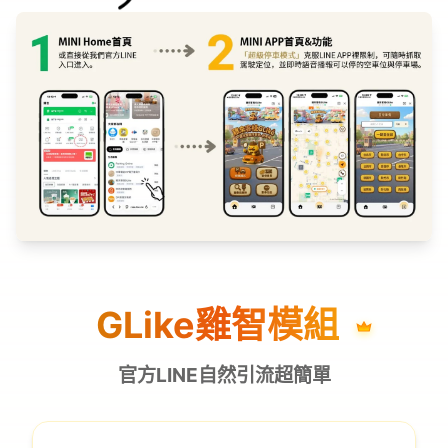
GLike雞智模組
官方LINE自然引流超簡單