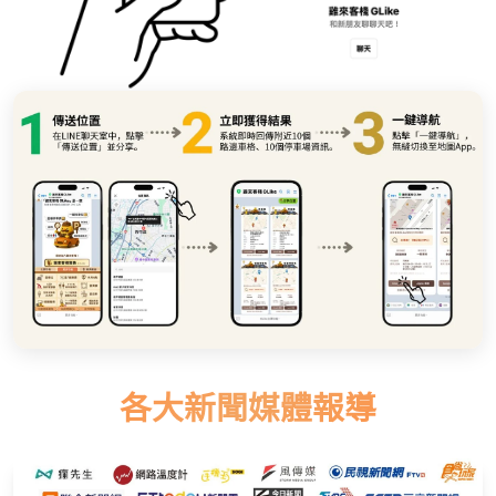
各大新聞媒體報導