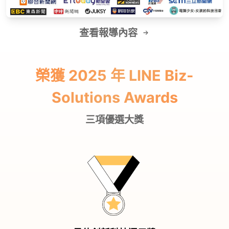
查看報導內容
榮獲 2025 年 LINE Biz-
Solutions Awards
三項優選大獎