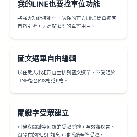
我的LINE也要找車位功能
將強大功能模組化，讓你的官方LINE簡單擁有
自然引流，與高黏著度的真實用戶。
圖文選單自由編輯
以任意大小矩形自由排列圖文選單，不受限於
LINE後台的3格或6格。
關鍵字受眾建立
可建立關鍵字回覆的受眾群體，有效將廣告、
跟發布的PUSH訊息，推播給精準受眾。