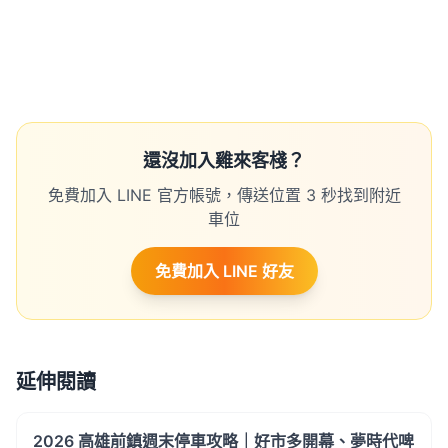
還沒加入雞來客棧？
免費加入 LINE 官方帳號，傳送位置 3 秒找到附近
車位
免費加入 LINE 好友
延伸閱讀
2026 高雄前鎮週末停車攻略｜好市多開幕、夢時代啤