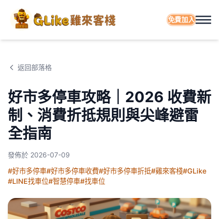
免費加入
返回部落格
好市多停車攻略｜2026 收費新
制、消費折抵規則與尖峰避雷
全指南
發佈於
2026-07-09
#好市多停車
#好市多停車收費
#好市多停車折抵
#雞來客棧
#GLike
#LINE找車位
#智慧停車
#找車位