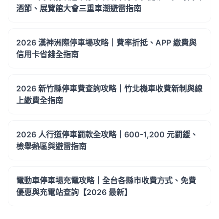
酒節、展覽館大會三重車潮避雷指南
2026 漢神洲際停車場攻略｜費率折抵、APP 繳費與
信用卡省錢全指南
2026 新竹縣停車費查詢攻略｜竹北機車收費新制與線
上繳費全指南
2026 人行道停車罰款全攻略｜600-1,200 元罰鍰、
檢舉熱區與避雷指南
電動車停車場充電攻略｜全台各縣市收費方式、免費
優惠與充電站查詢【2026 最新】