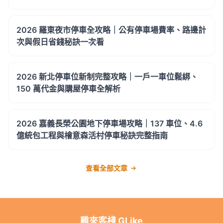
2026 羅東夜市停車全攻略｜公有停車場費率、路邊計
次與假日省錢秘訣一次看
2026 新北停車位新制完整攻略｜一戶一車位鬆綁、
150 萬代金與購屋停車全解析
2026 嘉義長榮公園地下停車場攻略｜137 車位、4.6
億統包工程與檜意森活村停車秘訣完整指南
查看全部文章
雞來客棧 GLike