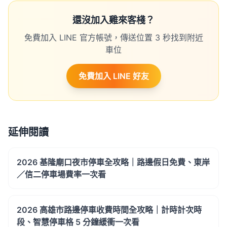
還沒加入雞來客棧？
免費加入 LINE 官方帳號，傳送位置 3 秒找到附近
車位
免費加入 LINE 好友
延伸閱讀
2026 基隆廟口夜市停車全攻略｜路邊假日免費、東岸
／信二停車場費率一次看
2026 高雄市路邊停車收費時間全攻略｜計時計次時
段、智慧停車格 5 分鐘緩衝一次看