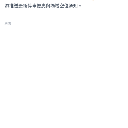
週推送最新停車優惠與場域空位通知。
廣告