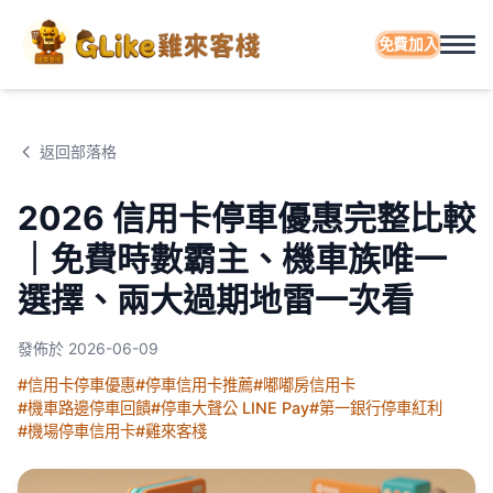
免費加入
返回部落格
2026 信用卡停車優惠完整比較
｜免費時數霸主、機車族唯一
選擇、兩大過期地雷一次看
發佈於
2026-06-09
#信用卡停車優惠
#停車信用卡推薦
#嘟嘟房信用卡
#機車路邊停車回饋
#停車大聲公 LINE Pay
#第一銀行停車紅利
#機場停車信用卡
#雞來客棧