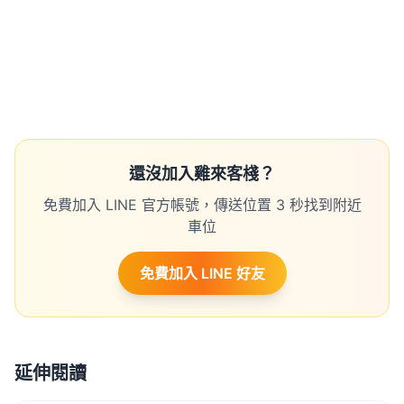
還沒加入雞來客棧？
免費加入 LINE 官方帳號，傳送位置 3 秒找到附近
車位
免費加入 LINE 好友
延伸閱讀