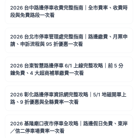
2026 台中路邊停車收費完整指南｜全市費率、收費時
段與免費路段一次看
2026 台北市停車管理處完整指南｜路邊繳費、月票申
請、申訴流程與 95 折優惠一次看
2026 台東智慧路邊停車 6/1 上線完整攻略｜前 5 分
鐘免費、4 大超商補單繳費一次看
2026 彰化路邊停車資訊網完整攻略｜5/1 地磁開單上
路、9 折優惠與全縣費率一次看
2026 基隆廟口夜市停車全攻略｜路邊假日免費、東岸
／信二停車場費率一次看