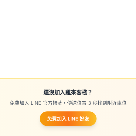
還沒加入雞來客棧？
免費加入 LINE 官方帳號，傳送位置 3 秒找到附近車位
免費加入 LINE 好友