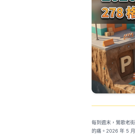
每到週末，鶯歌老街
的痛。2026 年 