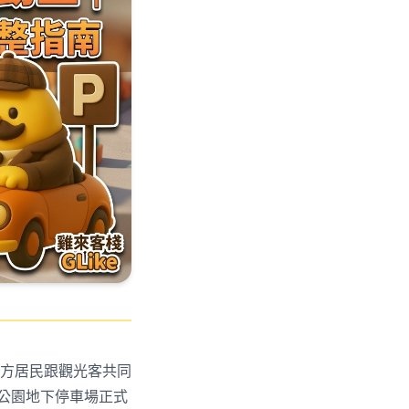
方居民跟觀光客共同
八公園地下停車場正式