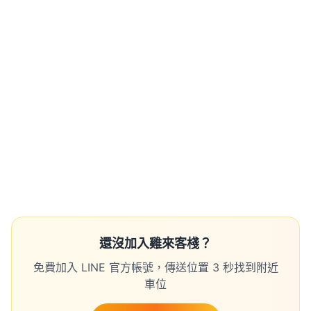
還沒加入雞來客棧？
免費加入 LINE 官方帳號，傳送位置 3 秒找到附近
車位