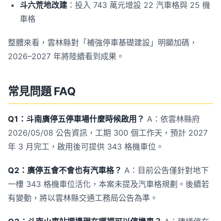
斗六荒地改建
：投入 743 萬元增設 22 汽車格與 25 機
車格
整體來看，雲林縣對「補強停車基礎建設」明顯加碼，
2026–2027 年將陸續看到成果。
常見問題 FAQ
Q1：斗南廣停五停車場什麼時候啟用？
A：依雲林縣府
2026/05/08 公告資訊，工期 300 個工作天，預計 2027
年 3 月完工，啟用後可提供 343 格機車位。
Q2：廣停五會不會也有汽車格？
A：目前公告僅針對地下
一樓 343 格機車位活化，本案未提及汽車格規劃。後續若
有變動，將以雲林縣交通工務局公告為準。