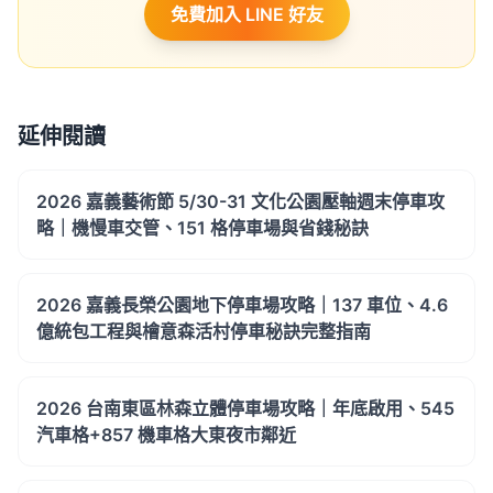
免費加入 LINE 好友
延伸閱讀
2026 嘉義藝術節 5/30-31 文化公園壓軸週末停車攻
略｜機慢車交管、151 格停車場與省錢秘訣
2026 嘉義長榮公園地下停車場攻略｜137 車位、4.6
億統包工程與檜意森活村停車秘訣完整指南
2026 台南東區林森立體停車場攻略｜年底啟用、545
汽車格+857 機車格大東夜市鄰近