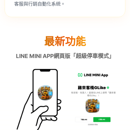
客服與行銷自動化系統。
最新功能
LINE MINI APP網頁版「超級停車模式」