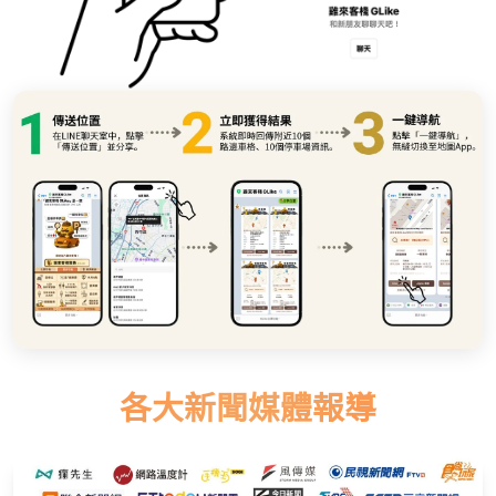
各大新聞媒體報導