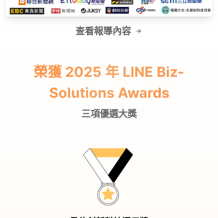
查看報導內容
榮獲 2025 年 LINE Biz-
Solutions Awards
三項優選大獎