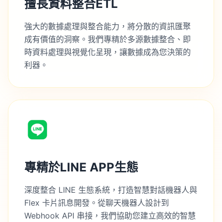
擅長資料整合ETL
強大的數據處理與整合能力，將分散的資訊匯聚
成有價值的洞察。我們專精於多源數據整合、即
時資料處理與視覺化呈現，讓數據成為您決策的
利器。
專精於LINE APP生態
深度整合 LINE 生態系統，打造智慧對話機器人與
Flex 卡片訊息開發。從聊天機器人設計到
Webhook API 串接，我們協助您建立高效的智慧