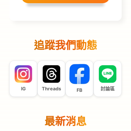
追蹤我們動態
IG
Threads
討論區
FB
最新消息