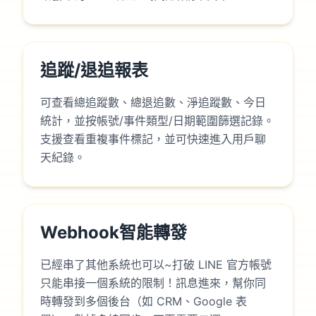
追蹤/退追報表
可查看總追蹤數、總退追數、淨追蹤數、今日
統計，並按帳號/事件類型/日期範圍篩選記錄。
支援查看重複事件標記，並可快速進入用戶聊
天紀錄。
Webhook智能轉發
已經串了其他系統也可以~打破 LINE 官方帳號
只能串接一個系統的限制！訊息進來，幫你同
時轉發到多個後台（如 CRM、Google 表