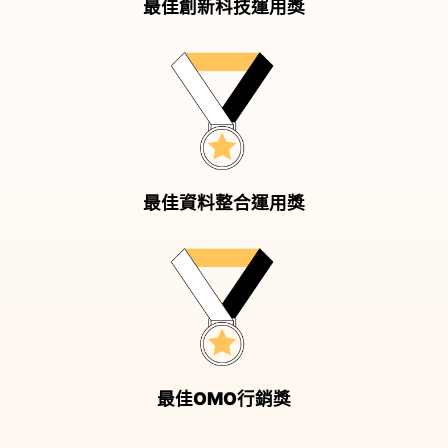
最佳創新科技運用獎
最佳資料整合運用獎
最佳OMO行銷獎