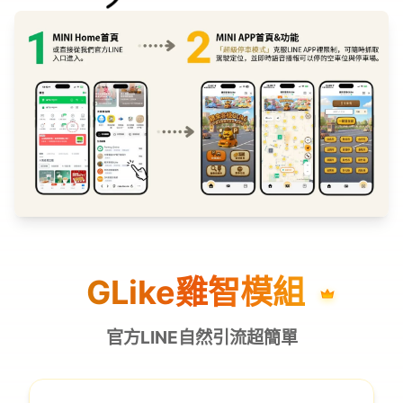
GLike雞智模組
官方LINE自然引流超簡單