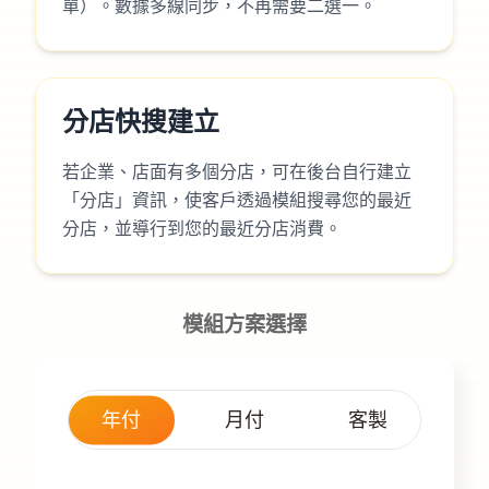
單）。數據多線同步，不再需要二選一。
分店快搜建立
若企業、店面有多個分店，可在後台自行建立
「分店」資訊，使客戶透過模組搜尋您的最近
分店，並導行到您的最近分店消費。
模組方案選擇
年付
月付
客製