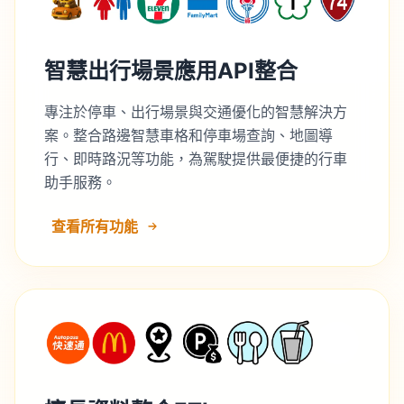
智慧出行場景應用API整合
專注於停車、出行場景與交通優化的智慧解決方
案。整合路邊智慧車格和停車場查詢、地圖導
行、即時路況等功能，為駕駛提供最便捷的行車
助手服務。
查看所有功能