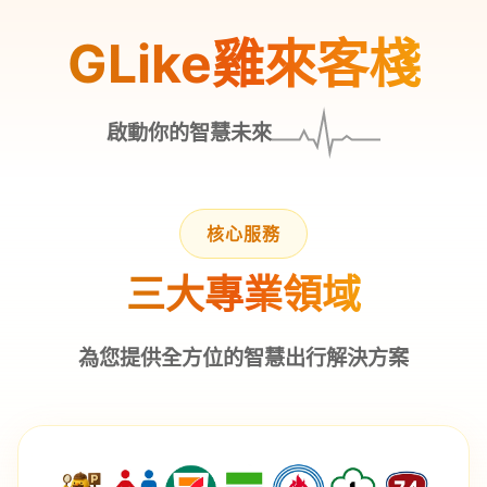
GLike雞來客棧
啟動你的智慧未來
核心服務
三大專業領域
為您提供全方位的智慧出行解決方案