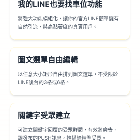
我的LINE也要找車位功能
將強大功能模組化，讓你的官方LINE簡單擁有
自然引流，與高黏著度的真實用戶。
圖文選單自由編輯
以任意大小矩形自由排列圖文選單，不受限於
LINE後台的3格或6格。
關鍵字受眾建立
可建立關鍵字回覆的受眾群體，有效將廣告、
跟發布的PUSH訊息，推播給精準受眾。